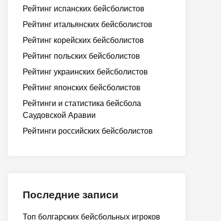
Рейтинг испанских бейсболистов
Рейтинг итальянских бейсболистов
Рейтинг корейских бейсболистов
Рейтинг польских бейсболистов
Рейтинг украинских бейсболистов
Рейтинг японских бейсболистов
Рейтинги и статистика бейсбола
Саудовской Аравии
Рейтинги российских бейсболистов
Последние записи
Топ болгарских бейсбольных игроков