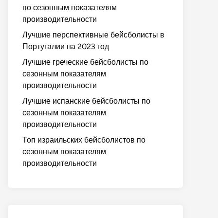
по сезонным показателям
производительности
Лучшие перспективные бейсболисты в
Португалии на 2023 год
Лучшие греческие бейсболисты по
сезонным показателям
производительности
Лучшие испанские бейсболисты по
сезонным показателям
производительности
Топ израильских бейсболистов по
сезонным показателям
производительности