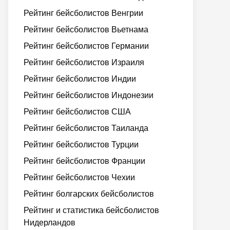
Рейтинг бейсболистов Венгрии
Рейтинг бейсболистов Вьетнама
Рейтинг бейсболистов Германии
Рейтинг бейсболистов Израиля
Рейтинг бейсболистов Индии
Рейтинг бейсболистов Индонезии
Рейтинг бейсболистов США
Рейтинг бейсболистов Таиланда
Рейтинг бейсболистов Турции
Рейтинг бейсболистов Франции
Рейтинг бейсболистов Чехии
Рейтинг болгарских бейсболистов
Рейтинг и статистика бейсболистов
Нидерландов