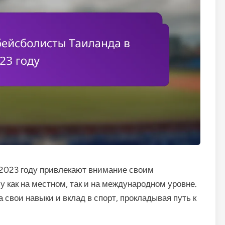
2023 году привлекают внимание своим
как на местном, так и на международном уровне.
свои навыки и вклад в спорт, прокладывая путь к