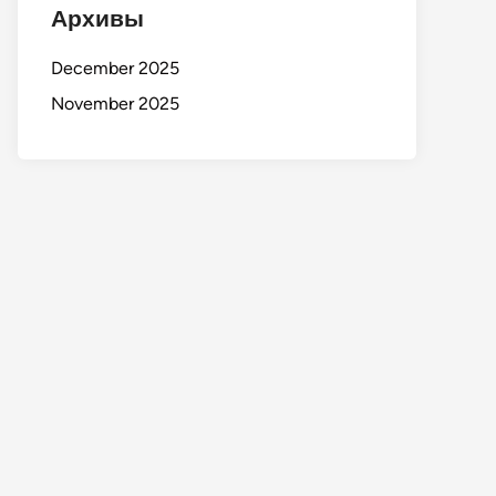
Архивы
December 2025
November 2025