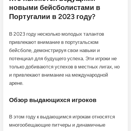
новыми бейсболистами в
Португалии в 2023 году?
В 2023 году несколько молодых талантов
привлекают внимание в португальском
бейсболе, демонстрируя свои навыки и
потенциал для будущего успеха. Эти игроки не
только добиваются успехов в местных лигах, но
и привлекают внимание на международной
арене.
Обзор выдающихся игроков
В этом году к выдающимся игрокам относятся
многообещающие питчеры и динамичные