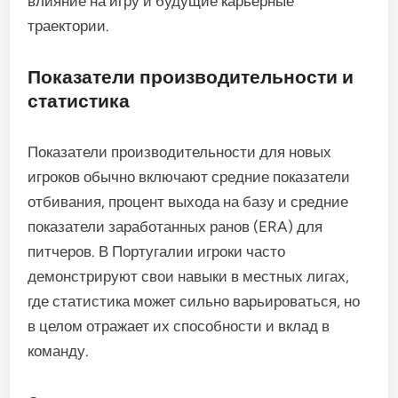
влияние на игру и будущие карьерные
траектории.
Показатели производительности и
статистика
Показатели производительности для новых
игроков обычно включают средние показатели
отбивания, процент выхода на базу и средние
показатели заработанных ранов (ERA) для
питчеров. В Португалии игроки часто
демонстрируют свои навыки в местных лигах,
где статистика может сильно варьироваться, но
в целом отражает их способности и вклад в
команду.