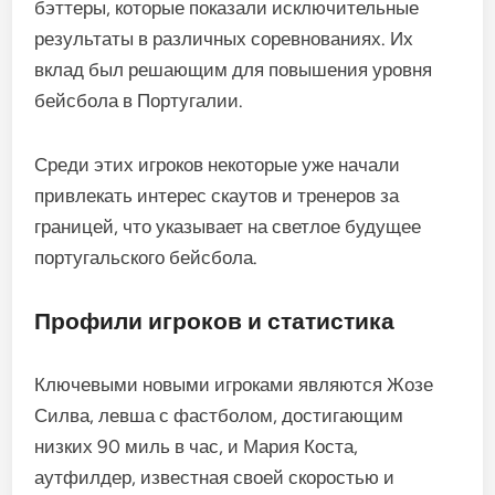
бэттеры, которые показали исключительные
результаты в различных соревнованиях. Их
вклад был решающим для повышения уровня
бейсбола в Португалии.
Среди этих игроков некоторые уже начали
привлекать интерес скаутов и тренеров за
границей, что указывает на светлое будущее
португальского бейсбола.
Профили игроков и статистика
Ключевыми новыми игроками являются Жозе
Силва, левша с фастболом, достигающим
низких 90 миль в час, и Мария Коста,
аутфилдер, известная своей скоростью и