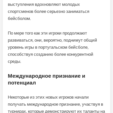
выступления вдохновляют молодых
спортсменов более серьезно заниматься
бейсболом.
По мере того как эти игроки продолжают
развиваться, они, вероятно, поднимут общий
уровень игры в португальском бейсболе,
способствуя созданию более конкурентной
среды.
Международное признание и
потенциал
Некоторые из этих новых игроков начали
получать международное признание, участвуя в
турнирах, которые демонстрируют их таланты на