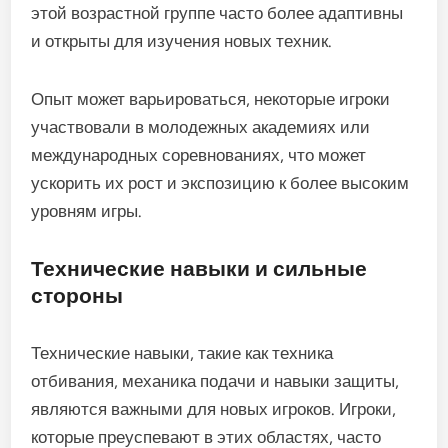
этой возрастной группе часто более адаптивны
и открыты для изучения новых техник.
Опыт может варьироваться, некоторые игроки
участвовали в молодежных академиях или
международных соревнованиях, что может
ускорить их рост и экспозицию к более высоким
уровням игры.
Технические навыки и сильные
стороны
Технические навыки, такие как техника
отбивания, механика подачи и навыки защиты,
являются важными для новых игроков. Игроки,
которые преуспевают в этих областях, часто