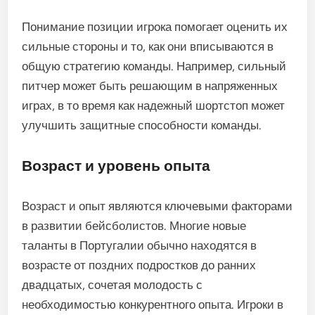
Понимание позиции игрока помогает оценить их
сильные стороны и то, как они вписываются в
общую стратегию команды. Например, сильный
питчер может быть решающим в напряженных
играх, в то время как надежный шортстоп может
улучшить защитные способности команды.
Возраст и уровень опыта
Возраст и опыт являются ключевыми факторами
в развитии бейсболистов. Многие новые
таланты в Португалии обычно находятся в
возрасте от поздних подростков до ранних
двадцатых, сочетая молодость с
необходимостью конкурентного опыта. Игроки в