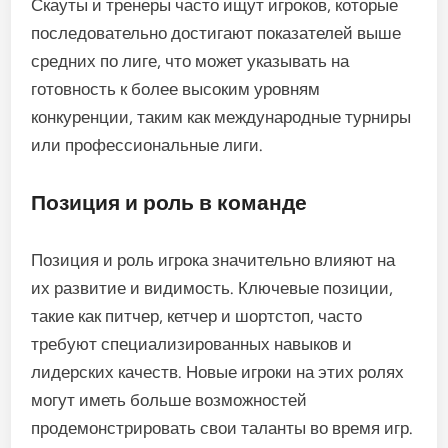
Скауты и тренеры часто ищут игроков, которые
последовательно достигают показателей выше
средних по лиге, что может указывать на
готовность к более высоким уровням
конкуренции, таким как международные турниры
или профессиональные лиги.
Позиция и роль в команде
Позиция и роль игрока значительно влияют на
их развитие и видимость. Ключевые позиции,
такие как питчер, кетчер и шортстоп, часто
требуют специализированных навыков и
лидерских качеств. Новые игроки на этих ролях
могут иметь больше возможностей
продемонстрировать свои таланты во время игр.