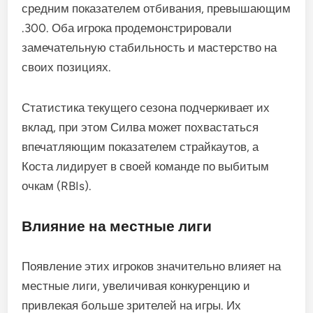
средним показателем отбивания, превышающим
.300. Оба игрока продемонстрировали
замечательную стабильность и мастерство на
своих позициях.
Статистика текущего сезона подчеркивает их
вклад, при этом Силва может похвастаться
впечатляющим показателем страйкаутов, а
Коста лидирует в своей команде по выбитым
очкам (RBIs).
Влияние на местные лиги
Появление этих игроков значительно влияет на
местные лиги, увеличивая конкуренцию и
привлекая больше зрителей на игры. Их