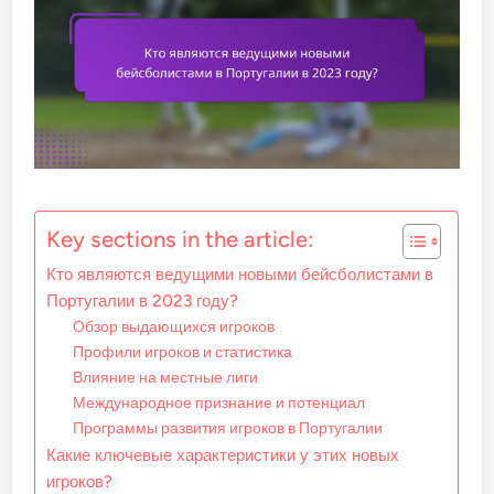
Key sections in the article:
Кто являются ведущими новыми бейсболистами в
Португалии в 2023 году?
Обзор выдающихся игроков
Профили игроков и статистика
Влияние на местные лиги
Международное признание и потенциал
Программы развития игроков в Португалии
Какие ключевые характеристики у этих новых
игроков?