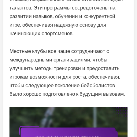
талантов. Эти программы сосредоточены на
развитии навыков, обучении и конкурентной
игре, обеспечивая надежную основу для
начинающих спортсменов.
Местные клубы все чаще сотрудничают с
международными организациями, чтобы
улучшить методы тренировки и предоставить
игрокам возможности для роста, обеспечивая,
чтобы следующее поколение бейсболистов
было хорошо подготовлено к будущим вызовам.