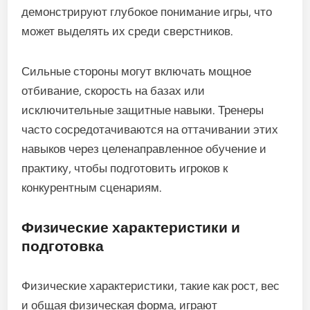
демонстрируют глубокое понимание игры, что
может выделять их среди сверстников.
Сильные стороны могут включать мощное
отбивание, скорость на базах или
исключительные защитные навыки. Тренеры
часто сосредотачиваются на оттачивании этих
навыков через целенаправленное обучение и
практику, чтобы подготовить игроков к
конкурентным сценариям.
Физические характеристики и
подготовка
Физические характеристики, такие как рост, вес
и общая физическая форма, играют