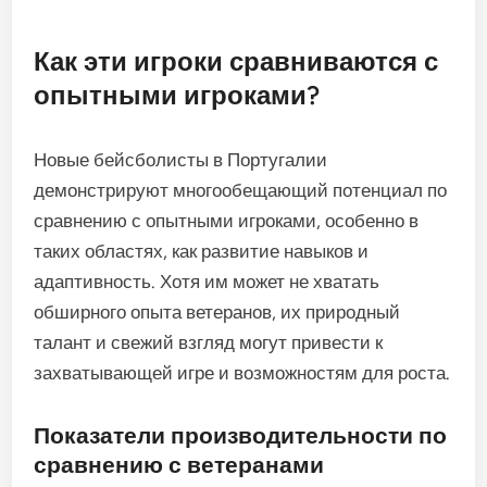
Как эти игроки сравниваются с
опытными игроками?
Новые бейсболисты в Португалии
демонстрируют многообещающий потенциал по
сравнению с опытными игроками, особенно в
таких областях, как развитие навыков и
адаптивность. Хотя им может не хватать