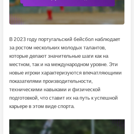
В 2023 году португальский бейсбол наблюдает
за ростом нескольких молодых талантов,
которые делают значительные шаги как на
местном, так и на международном уровне. Эти
новые игроки характеризуются впечатляющими
показателями производительности,
техническими навыками и физической
подготовкой, что ставит их на путь к успешной
карьере в этом виде спорта.