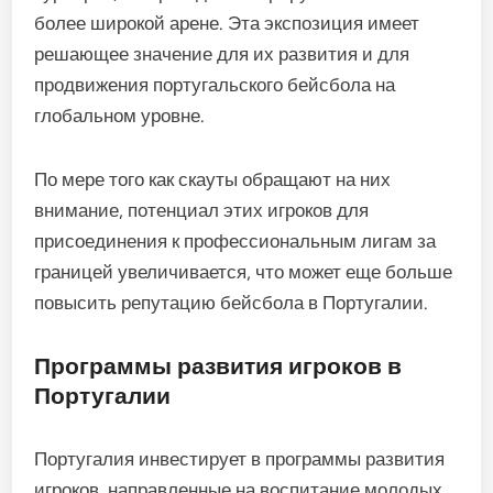
более широкой арене. Эта экспозиция имеет
решающее значение для их развития и для
продвижения португальского бейсбола на
глобальном уровне.
По мере того как скауты обращают на них
внимание, потенциал этих игроков для
присоединения к профессиональным лигам за
границей увеличивается, что может еще больше
повысить репутацию бейсбола в Португалии.
Программы развития игроков в
Португалии
Португалия инвестирует в программы развития
игроков, направленные на воспитание молодых