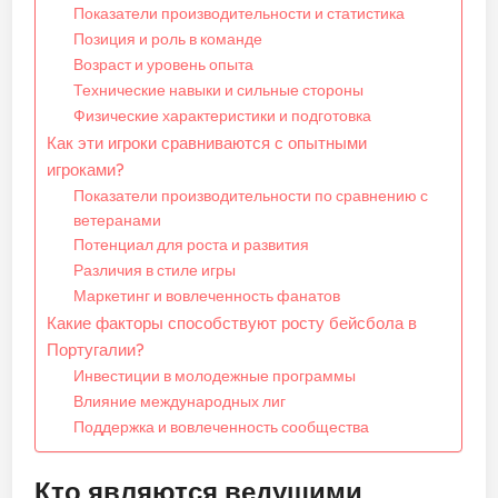
Показатели производительности и статистика
Позиция и роль в команде
Возраст и уровень опыта
Технические навыки и сильные стороны
Физические характеристики и подготовка
Как эти игроки сравниваются с опытными
игроками?
Показатели производительности по сравнению с
ветеранами
Потенциал для роста и развития
Различия в стиле игры
Маркетинг и вовлеченность фанатов
Какие факторы способствуют росту бейсбола в
Португалии?
Инвестиции в молодежные программы
Влияние международных лиг
Поддержка и вовлеченность сообщества
Кто являются ведущими