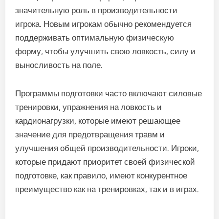
значительную роль в производительности
игрока. Новым игрокам обычно рекомендуется
поддерживать оптимальную физическую
форму, чтобы улучшить свою ловкость, силу и
выносливость на поле.
Программы подготовки часто включают силовые
тренировки, упражнения на ловкость и
кардионагрузки, которые имеют решающее
значение для предотвращения травм и
улучшения общей производительности. Игроки,
которые придают приоритет своей физической
подготовке, как правило, имеют конкурентное
преимущество как на тренировках, так и в играх.