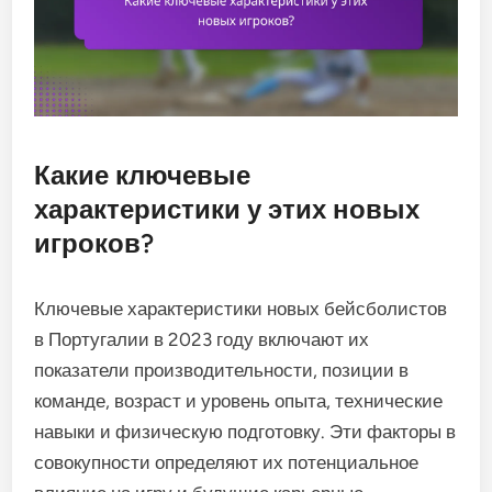
Какие ключевые
характеристики у этих новых
игроков?
Ключевые характеристики новых бейсболистов
в Португалии в 2023 году включают их
показатели производительности, позиции в
команде, возраст и уровень опыта, технические
навыки и физическую подготовку. Эти факторы в
совокупности определяют их потенциальное