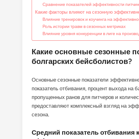
Сравнение показателей эффективности питчин
Какие факторы влияют на сезонную эффективн
Влияние тренировок и коучинга на эффективно
Роль истории травм в сезонных метриках
Влияние уровня конкуренции в лиге на произво
Какие основные сезонные п
болгарских бейсболистов?
Основные сезонные показатели эффективн
показатель отбивания, процент выхода на ба
пропущенных ранов для питчеров и количес
предоставляют комплексный взгляд на эффек
сезона.
Средний показатель отбивания 