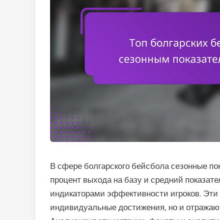
В сфере болгарского бейсбола сезонные пок
процент выхода на базу и средний показат
индикаторами эффективности игроков. Эти 
индивидуальные достижения, но и отражают