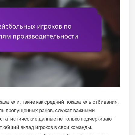
азатели, такие как средний показатель отбивания,
ель пропущенных ранов, служат важными
статистические данные не только подчеркивают
 общий вклад игроков в свои команды.