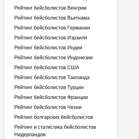
Рейтинг бейсболистов Венгрии
Рейтинг бейсболистов Вьетнама
Рейтинг бейсболистов Германии
Рейтинг бейсболистов Израиля
Рейтинг бейсболистов Индии
Рейтинг бейсболистов Индонезии
Рейтинг бейсболистов США
Рейтинг бейсболистов Таиланда
Рейтинг бейсболистов Турции
Рейтинг бейсболистов Франции
Рейтинг бейсболистов Чехии
Рейтинг болгарских бейсболистов
Рейтинг и статистика бейсболистов
Нидерландов