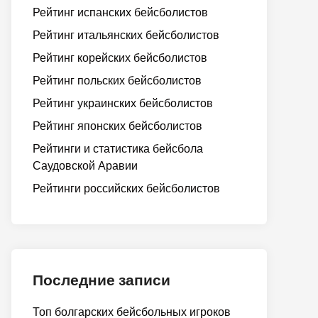
Рейтинг испанских бейсболистов
Рейтинг итальянских бейсболистов
Рейтинг корейских бейсболистов
Рейтинг польских бейсболистов
Рейтинг украинских бейсболистов
Рейтинг японских бейсболистов
Рейтинги и статистика бейсбола
Саудовской Аравии
Рейтинги российских бейсболистов
Последние записи
Топ болгарских бейсбольных игроков