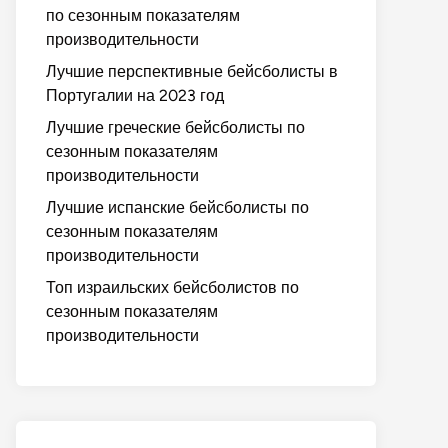
по сезонным показателям
производительности
Лучшие перспективные бейсболисты в
Португалии на 2023 год
Лучшие греческие бейсболисты по
сезонным показателям
производительности
Лучшие испанские бейсболисты по
сезонным показателям
производительности
Топ израильских бейсболистов по
сезонным показателям
производительности