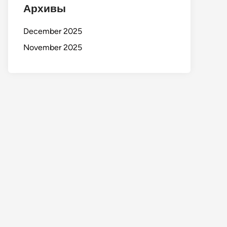
Архивы
December 2025
November 2025