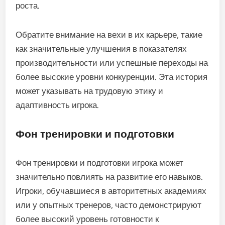
роста.
Обратите внимание на вехи в их карьере, такие
как значительные улучшения в показателях
производительности или успешные переходы на
более высокие уровни конкуренции. Эта история
может указывать на трудовую этику и
адаптивность игрока.
Фон тренировки и подготовки
Фон тренировки и подготовки игрока может
значительно повлиять на развитие его навыков.
Игроки, обучавшиеся в авторитетных академиях
или у опытных тренеров, часто демонстрируют
более высокий уровень готовности к