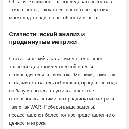
Обратите внимание на последовательность в
этих отчетах, так как несколько точек зрения
могут подтвердить способности игрока.
Статистический анализ и
продвинутые метрики
Статистический анализ имеет решающее
значение для количественной оценки
производительности игрока. Метрики, такие как
средний показатель отбивания, процент выхода
на базу и процент слуггинга, являются
основополагающими, но продвинутые метрики,
такие как WAR (Победы выше замены),
предоставляют более полное представление о
ценности игрока.