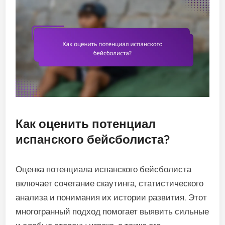
Как оценить потенциал
испанского бейсболиста?
Оценка потенциала испанского бейсболиста
включает сочетание скаутинга, статистического
анализа и понимания их истории развития. Этот
многогранный подход помогает выявить сильные