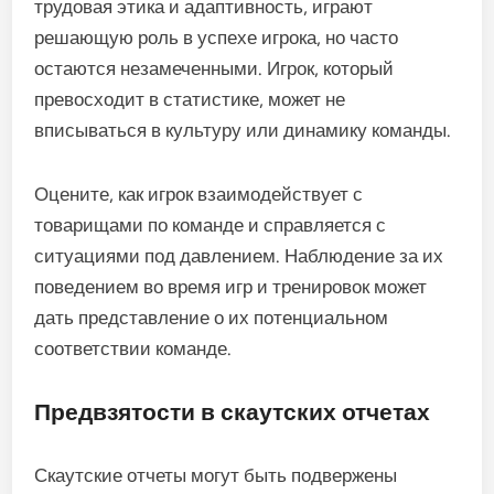
трудовая этика и адаптивность, играют
решающую роль в успехе игрока, но часто
остаются незамеченными. Игрок, который
превосходит в статистике, может не
вписываться в культуру или динамику команды.
Оцените, как игрок взаимодействует с
товарищами по команде и справляется с
ситуациями под давлением. Наблюдение за их
поведением во время игр и тренировок может
дать представление о их потенциальном
соответствии команде.
Предвзятости в скаутских отчетах
Скаутские отчеты могут быть подвержены