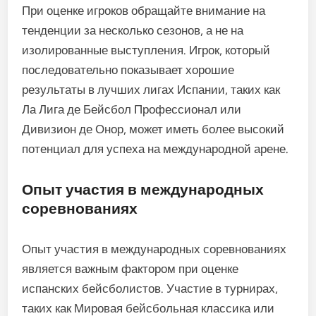
При оценке игроков обращайте внимание на
тенденции за несколько сезонов, а не на
изолированные выступления. Игрок, который
последовательно показывает хорошие
результаты в лучших лигах Испании, таких как
Ла Лига де Бейсбол Профессионал или
Дивизион де Онор, может иметь более высокий
потенциал для успеха на международной арене.
Опыт участия в международных
соревнованиях
Опыт участия в международных соревнованиях
является важным фактором при оценке
испанских бейсболистов. Участие в турнирах,
таких как Мировая бейсбольная классика или