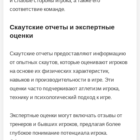
и слабые стороны игрока, а также его
соответствие команде.
Скаутские отчеты и экспертные
оценки
Скаутские отчеты предоставляют информацию
от опытных скаутов, которые оценивают игроков
на основе их физических характеристик,
навыков и производительности в игре. Эти
оценки часто подчеркивают атлетизм игрока,
технику и психологический подход к игре.
Экспертные оценки могут включать отзывы от
тренеров и бывших игроков, предлагая более
глубокое понимание потенциала игрока.