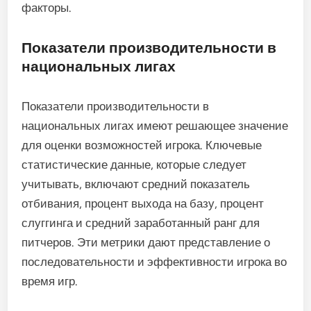
факторы.
Показатели производительности в
национальных лигах
Показатели производительности в
национальных лигах имеют решающее значение
для оценки возможностей игрока. Ключевые
статистические данные, которые следует
учитывать, включают средний показатель
отбивания, процент выхода на базу, процент
слуггинга и средний заработанный ранг для
питчеров. Эти метрики дают представление о
последовательности и эффективности игрока во
время игр.