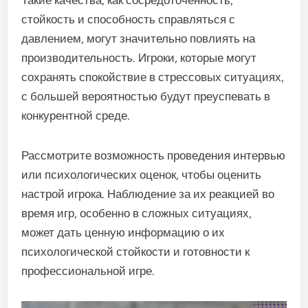
Такие качества, как сосредоточенность,
стойкость и способность справляться с
давлением, могут значительно повлиять на
производительность. Игроки, которые могут
сохранять спокойствие в стрессовых ситуациях,
с большей вероятностью будут преуспевать в
конкурентной среде.
Рассмотрите возможность проведения интервью
или психологических оценок, чтобы оценить
настрой игрока. Наблюдение за их реакцией во
время игр, особенно в сложных ситуациях,
может дать ценную информацию о их
психологической стойкости и готовности к
профессиональной игре.