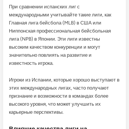
При сравнении испанских лиг с
международными учитывайте такие лиги, как
Главная лига бейсбола (MLB) в США или
Ниппонская профессиональная бейсбольная
лига (NPB) в Японии. Эти лиги известны
высоким качеством конкуренции и могут
значительно повлиять на развитие и
известность игрока.
Игроки из Испании, которые хорошо выступают в
этих международных лигах, часто получают
признание и возможности в командах более
высокого уровня, что может улучшить их
карьерные перспективы.
Влияние качества лиги на