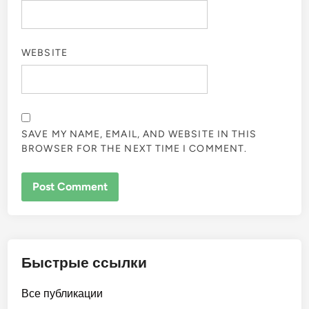
WEBSITE
SAVE MY NAME, EMAIL, AND WEBSITE IN THIS
BROWSER FOR THE NEXT TIME I COMMENT.
Быстрые ссылки
Все публикации