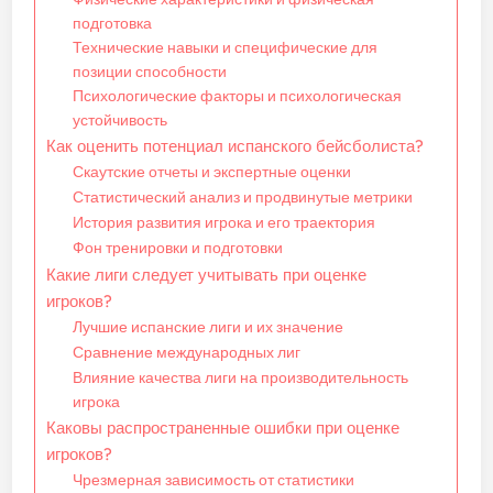
подготовка
Технические навыки и специфические для
позиции способности
Психологические факторы и психологическая
устойчивость
Как оценить потенциал испанского бейсболиста?
Скаутские отчеты и экспертные оценки
Статистический анализ и продвинутые метрики
История развития игрока и его траектория
Фон тренировки и подготовки
Какие лиги следует учитывать при оценке
игроков?
Лучшие испанские лиги и их значение
Сравнение международных лиг
Влияние качества лиги на производительность
игрока
Каковы распространенные ошибки при оценке
игроков?
Чрезмерная зависимость от статистики