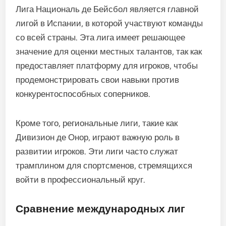
Лига Националь де Бейсбол является главной
лигой в Испании, в которой участвуют команды
со всей страны. Эта лига имеет решающее
значение для оценки местных талантов, так как
предоставляет платформу для игроков, чтобы
продемонстрировать свои навыки против
конкурентоспособных соперников.
Кроме того, региональные лиги, такие как
Дивизион де Онор, играют важную роль в
развитии игроков. Эти лиги часто служат
трамплином для спортсменов, стремящихся
войти в профессиональный круг.
Сравнение международных лиг