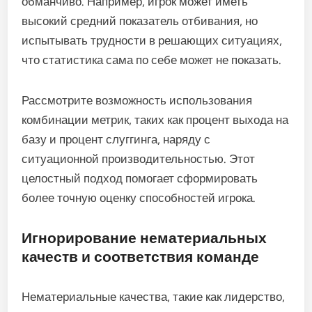
обманчиво. Например, игрок может иметь
высокий средний показатель отбивания, но
испытывать трудности в решающих ситуациях,
что статистика сама по себе может не показать.
Рассмотрите возможность использования
комбинации метрик, таких как процент выхода на
базу и процент слуггинга, наряду с
ситуационной производительностью. Этот
целостный подход помогает сформировать
более точную оценку способностей игрока.
Игнорирование нематериальных
качеств и соответствия команде
Нематериальные качества, такие как лидерство,