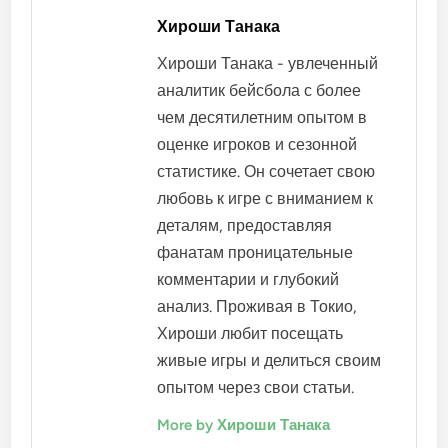
Хироши Танака
Хироши Танака - увлеченный
аналитик бейсбола с более
чем десятилетним опытом в
оценке игроков и сезонной
статистике. Он сочетает свою
любовь к игре с вниманием к
деталям, предоставляя
фанатам проницательные
комментарии и глубокий
анализ. Проживая в Токио,
Хироши любит посещать
живые игры и делиться своим
опытом через свои статьи.
More by Хироши Танака