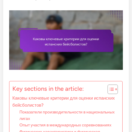
Key sections in the article:
Каковы ключевые критерии для оценки испанских
бейсболистов?
Показатели производительности в национальных
лигах
Опыт участия в международных соревнованиях
Физические характеристики и физическая