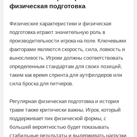
физическая подготовка
Физические характеристики и физическая
подготовка играют значительную роль в
производительности игрока на поле. Ключевыми
факторами являются скорость, сила, ловкость и
выносливость. Игроки должны соответствовать
определенным стандартам для своих позиций,
таким как время спринта для аутфилдеров или
сила броска для питчеров.
Регулярная физическая подготовка и история
травм также критически важны. Игрок, который
поддерживает пик физической формы, с
большей вероятностью будет показывать
стабильные результаты и выдерживать нагрузки