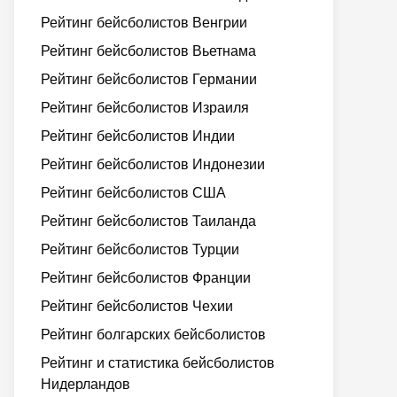
Рейтинг бейсболистов Венгрии
Рейтинг бейсболистов Вьетнама
Рейтинг бейсболистов Германии
Рейтинг бейсболистов Израиля
Рейтинг бейсболистов Индии
Рейтинг бейсболистов Индонезии
Рейтинг бейсболистов США
Рейтинг бейсболистов Таиланда
Рейтинг бейсболистов Турции
Рейтинг бейсболистов Франции
Рейтинг бейсболистов Чехии
Рейтинг болгарских бейсболистов
Рейтинг и статистика бейсболистов
Нидерландов