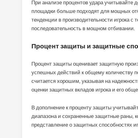
При анализе процентов удара учитывайте до
площадки больше подходят для мощных отб
тенденции в производительности игрока с 
последовательность в мощном отбивании.
Процент защиты и защитные сп
Процент защиты оценивает защитную произ
успешных действий к общему количеству п
считается хорошим, указывая на надежность
оценки защитных вкладов игрока и его общ
В дополнение к проценту защиты учитывайт
диапазона и сохраненные защитные раны, 
представление о защитных способностях иг