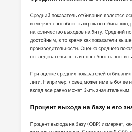
Средний показатель отбивания является ос
измеряет способность игрока к отбиванию,
на количество выходов на биту. Средний п
достойным, в то время как показатели выше
производительности. Оценка среднего показ
последовательность и способность вносить 
При оценке средних показателей отбивания
лиги. Например, ловец может иметь более н
вклад все равно может быть значительным.
Процент выхода на базу и его з
Процент выхода на базу (OBP) измеряет, как