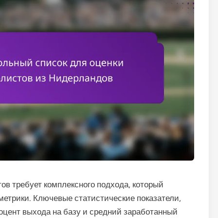
ов требует комплексного подхода, который
 метрики. Ключевые статистические показатели,
роцент выхода на базу и средний заработанный