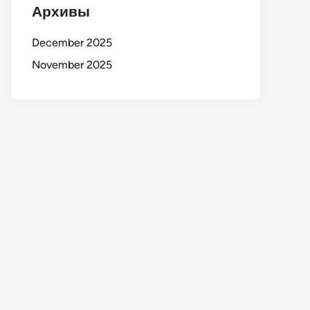
Архивы
December 2025
November 2025