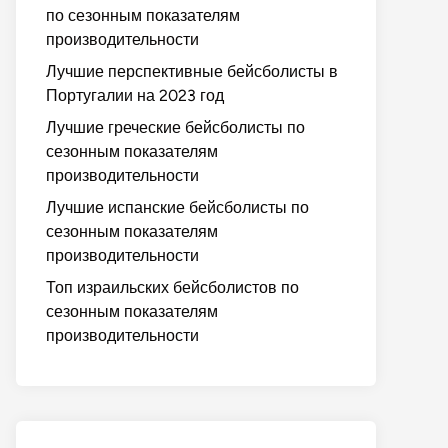
по сезонным показателям
производительности
Лучшие перспективные бейсболисты в
Португалии на 2023 год
Лучшие греческие бейсболисты по
сезонным показателям
производительности
Лучшие испанские бейсболисты по
сезонным показателям
производительности
Топ израильских бейсболистов по
сезонным показателям
производительности