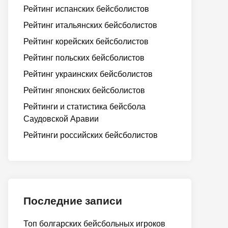
Рейтинг испанских бейсболистов
Рейтинг итальянских бейсболистов
Рейтинг корейских бейсболистов
Рейтинг польских бейсболистов
Рейтинг украинских бейсболистов
Рейтинг японских бейсболистов
Рейтинги и статистика бейсбола
Саудовской Аравии
Рейтинги российских бейсболистов
Последние записи
Топ болгарских бейсбольных игроков